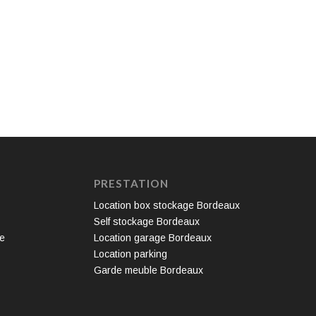
PRESTATION
Location box stockage Bordeaux
Self stockage Bordeaux
te
Location garage Bordeaux
Location parking
Garde meuble Bordeaux