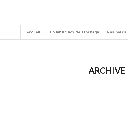
Accueil
Louer un box de stockage
Nos parcs 
ARCHIVE 